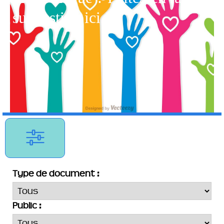
suggestion ici !
Type de document :
Public :