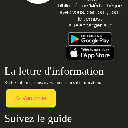
bibliothèque/Médiathèque
avec vous, partout, tout
le temps .
A Télécharger sur
La lettre d'information
Restez informé, souscrivez à nos lettres d'information.
S'abonner
Suivez le guide